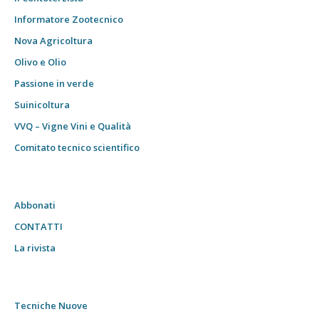
Informatore Zootecnico
Nova Agricoltura
Olivo e Olio
Passione in verde
Suinicoltura
VVQ – Vigne Vini e Qualità
Comitato tecnico scientifico
Abbonati
CONTATTI
La rivista
Tecniche Nuove