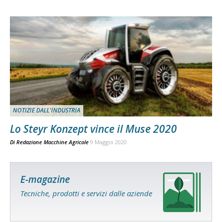
NOTIZIE DALL'INDUSTRIA
Lo Steyr Konzept vince il Muse 2020
Di
Redazione Macchine Agricole
9 Maggio 2020
E-magazine
Tecniche, prodotti e servizi dalle aziende