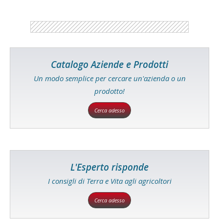
Catalogo Aziende e Prodotti
Un modo semplice per cercare un'azienda o un
prodotto!
Cerca adesso
L'Esperto risponde
I consigli di Terra e Vita agli agricoltori
Cerca adesso