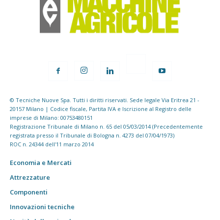
© Tecniche Nuove Spa. Tutti i diritti riservati. Sede legale Via Eritrea 21 -
20157 Milano | Codice fiscale, Partita IVA e Iscrizione al Registro delle
imprese di Milano: 00753480151
Registrazione Tribunale di Milano n. 65 del 05/03/2014 (Precedentemente
registrata presso il Tribunale di Bologna n. 4273 del 07/04/1973)
ROC n. 24344 dell'11 marzo 2014
Economia e Mercati
Attrezzature
Componenti
Innovazioni tecniche