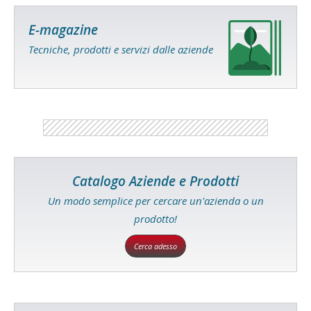
E-magazine
Tecniche, prodotti e servizi dalle aziende
Catalogo Aziende e Prodotti
Un modo semplice per cercare un'azienda o un
prodotto!
Cerca adesso