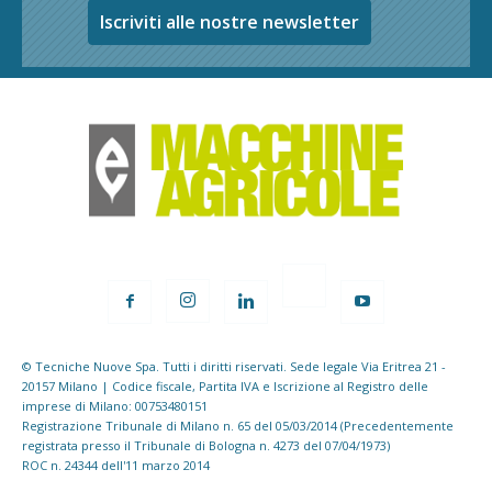
Iscriviti alle nostre newsletter
© Tecniche Nuove Spa. Tutti i diritti riservati. Sede legale Via Eritrea 21 -
20157 Milano | Codice fiscale, Partita IVA e Iscrizione al Registro delle
imprese di Milano: 00753480151
Registrazione Tribunale di Milano n. 65 del 05/03/2014 (Precedentemente
registrata presso il Tribunale di Bologna n. 4273 del 07/04/1973)
ROC n. 24344 dell'11 marzo 2014