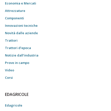
Economia e Mercati
Attrezzature
Componenti
Innovazioni tecniche
Novità dalle aziende
Trattori
Trattori d’epoca
Notizie dall’industria
Prove in campo
Video
Corsi
EDAGRICOLE
Edagricole