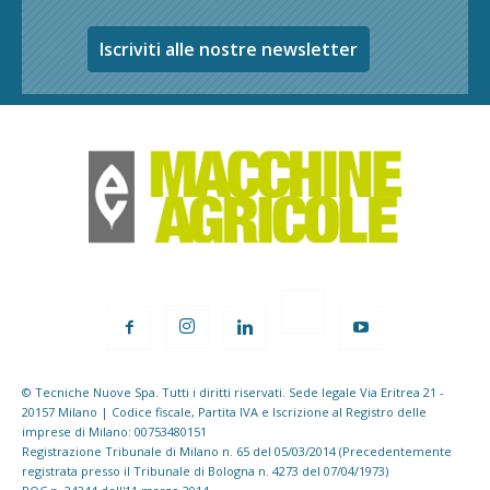
Iscriviti alle nostre newsletter
© Tecniche Nuove Spa. Tutti i diritti riservati. Sede legale Via Eritrea 21 -
20157 Milano | Codice fiscale, Partita IVA e Iscrizione al Registro delle
imprese di Milano: 00753480151
Registrazione Tribunale di Milano n. 65 del 05/03/2014 (Precedentemente
registrata presso il Tribunale di Bologna n. 4273 del 07/04/1973)