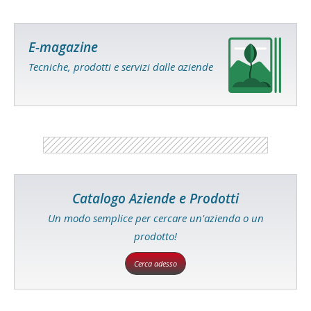
E-magazine
Tecniche, prodotti e servizi dalle aziende
Catalogo Aziende e Prodotti
Un modo semplice per cercare un'azienda o un
prodotto!
Cerca adesso