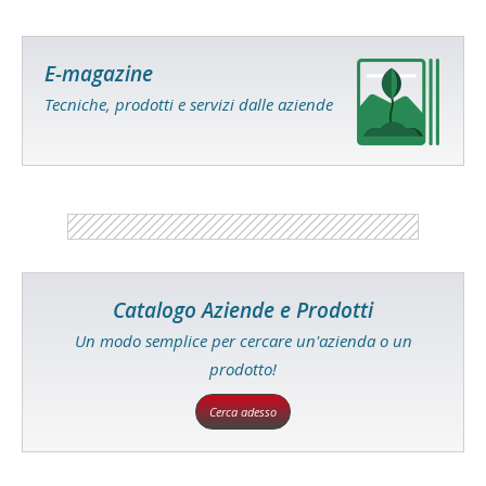
E-magazine
Tecniche, prodotti e servizi dalle aziende
Catalogo Aziende e Prodotti
Un modo semplice per cercare un'azienda o un
prodotto!
Cerca adesso