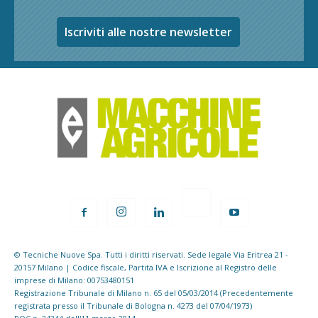
Iscriviti alle nostre newsletter
© Tecniche Nuove Spa. Tutti i diritti riservati. Sede legale Via Eritrea 21 -
20157 Milano | Codice fiscale, Partita IVA e Iscrizione al Registro delle
imprese di Milano: 00753480151
Registrazione Tribunale di Milano n. 65 del 05/03/2014 (Precedentemente
registrata presso il Tribunale di Bologna n. 4273 del 07/04/1973)