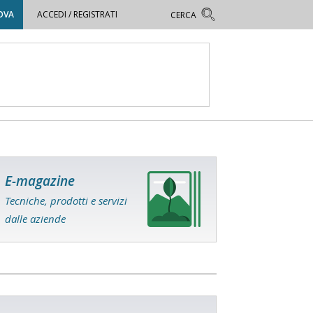
OVA
ACCEDI / REGISTRATI
E-magazine
Tecniche, prodotti e servizi
dalle aziende