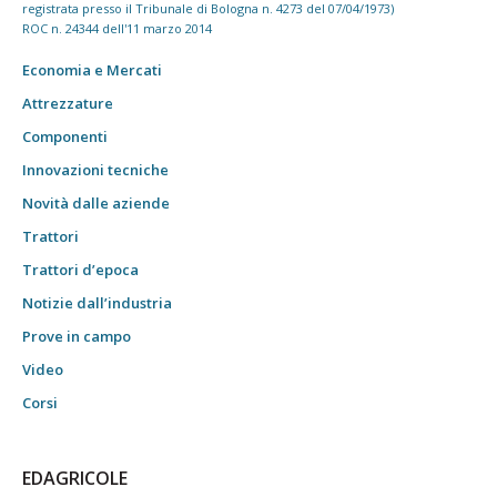
registrata presso il Tribunale di Bologna n. 4273 del 07/04/1973)
ROC n. 24344 dell'11 marzo 2014
Economia e Mercati
Attrezzature
Componenti
Innovazioni tecniche
Novità dalle aziende
Trattori
Trattori d’epoca
Notizie dall’industria
Prove in campo
Video
Corsi
EDAGRICOLE