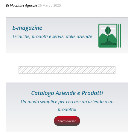
Di
Macchine Agricole
26 Marzo 2025
E-magazine
Tecniche, prodotti e servizi dalle aziende
Catalogo Aziende e Prodotti
Un modo semplice per cercare un'azienda o un
prodotto!
Cerca adesso