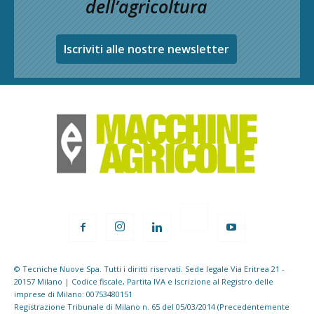
dell’agricoltura
Iscriviti alle nostre newsletter
© Tecniche Nuove Spa. Tutti i diritti riservati. Sede legale Via Eritrea 21 -
20157 Milano | Codice fiscale, Partita IVA e Iscrizione al Registro delle
imprese di Milano: 00753480151
Registrazione Tribunale di Milano n. 65 del 05/03/2014 (Precedentemente