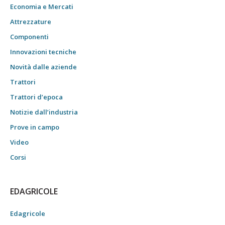
Economia e Mercati
Attrezzature
Componenti
Innovazioni tecniche
Novità dalle aziende
Trattori
Trattori d’epoca
Notizie dall’industria
Prove in campo
Video
Corsi
EDAGRICOLE
Edagricole