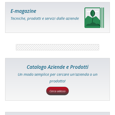
E-magazine
Tecniche, prodotti e servizi dalle aziende
Catalogo Aziende e Prodotti
Un modo semplice per cercare un'azienda o un
prodotto!
Cerca adesso