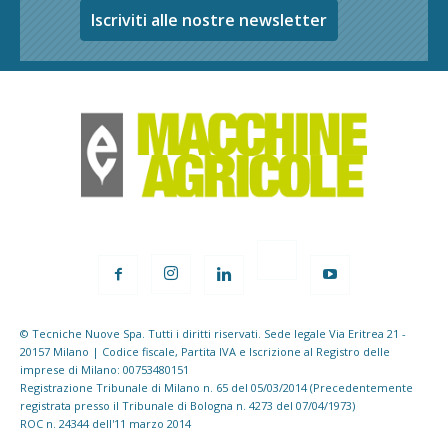
Iscriviti alle nostre newsletter
© Tecniche Nuove Spa. Tutti i diritti riservati. Sede legale Via Eritrea 21 -
20157 Milano | Codice fiscale, Partita IVA e Iscrizione al Registro delle
imprese di Milano: 00753480151
Registrazione Tribunale di Milano n. 65 del 05/03/2014 (Precedentemente
registrata presso il Tribunale di Bologna n. 4273 del 07/04/1973)
ROC n. 24344 dell'11 marzo 2014