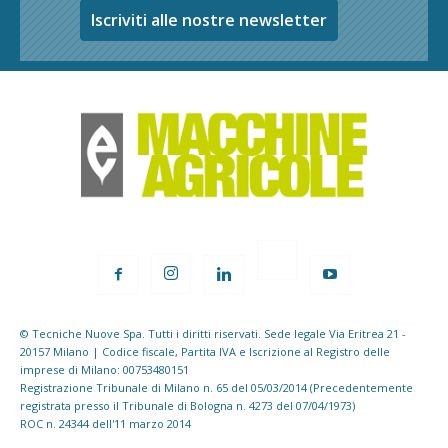
Iscriviti alle nostre newsletter
© Tecniche Nuove Spa. Tutti i diritti riservati. Sede legale Via Eritrea 21 -
20157 Milano | Codice fiscale, Partita IVA e Iscrizione al Registro delle
imprese di Milano: 00753480151
Registrazione Tribunale di Milano n. 65 del 05/03/2014 (Precedentemente
registrata presso il Tribunale di Bologna n. 4273 del 07/04/1973)
ROC n. 24344 dell'11 marzo 2014