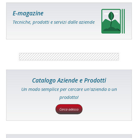
E-magazine
Tecniche, prodotti e servizi dalle aziende
Catalogo Aziende e Prodotti
Un modo semplice per cercare un'azienda o un
prodotto!
Cerca adesso