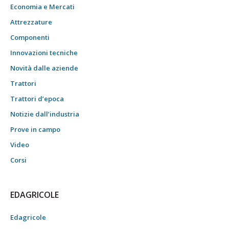
Economia e Mercati
Attrezzature
Componenti
Innovazioni tecniche
Novità dalle aziende
Trattori
Trattori d’epoca
Notizie dall’industria
Prove in campo
Video
Corsi
EDAGRICOLE
Edagricole