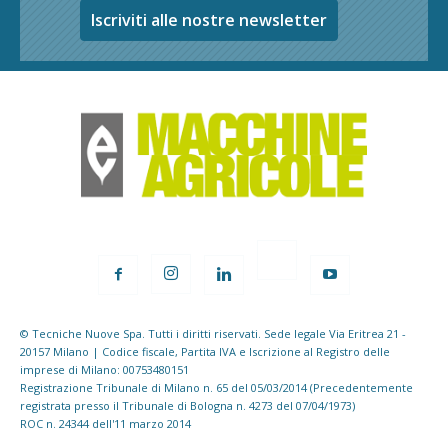
Iscriviti alle nostre newsletter
© Tecniche Nuove Spa. Tutti i diritti riservati. Sede legale Via Eritrea 21 -
20157 Milano | Codice fiscale, Partita IVA e Iscrizione al Registro delle
imprese di Milano: 00753480151
Registrazione Tribunale di Milano n. 65 del 05/03/2014 (Precedentemente
registrata presso il Tribunale di Bologna n. 4273 del 07/04/1973)
ROC n. 24344 dell'11 marzo 2014