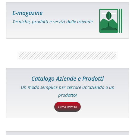
E-magazine
Tecniche, prodotti e servizi dalle aziende
Catalogo Aziende e Prodotti
Un modo semplice per cercare un'azienda o un
prodotto!
Cerca adesso