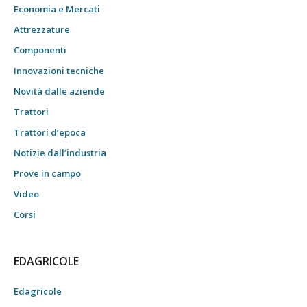
Economia e Mercati
Attrezzature
Componenti
Innovazioni tecniche
Novità dalle aziende
Trattori
Trattori d’epoca
Notizie dall’industria
Prove in campo
Video
Corsi
EDAGRICOLE
Edagricole