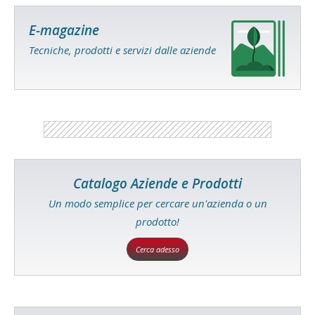
E-magazine
Tecniche, prodotti e servizi dalle aziende
Catalogo Aziende e Prodotti
Un modo semplice per cercare un'azienda o un
prodotto!
Cerca adesso