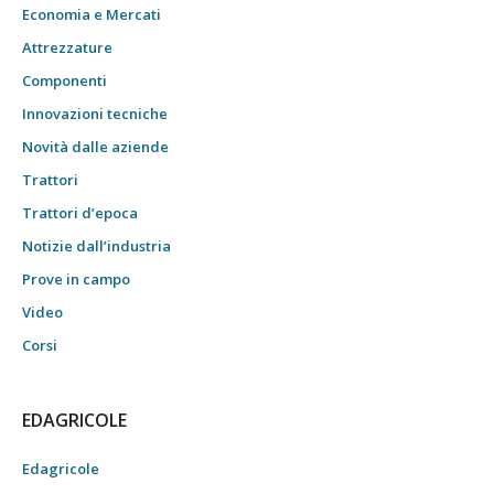
Economia e Mercati
Attrezzature
Componenti
Innovazioni tecniche
Novità dalle aziende
Trattori
Trattori d’epoca
Notizie dall’industria
Prove in campo
Video
Corsi
EDAGRICOLE
Edagricole