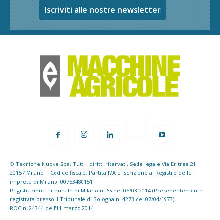
Iscriviti alle nostre newsletter
© Tecniche Nuove Spa. Tutti i diritti riservati. Sede legale Via Eritrea 21 -
20157 Milano | Codice fiscale, Partita IVA e Iscrizione al Registro delle
imprese di Milano: 00753480151
Registrazione Tribunale di Milano n. 65 del 05/03/2014 (Precedentemente
registrata presso il Tribunale di Bologna n. 4273 del 07/04/1973)
ROC n. 24344 dell'11 marzo 2014