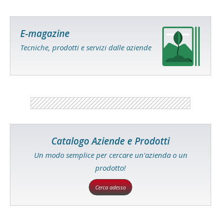
E-magazine
Tecniche, prodotti e servizi dalle aziende
Catalogo Aziende e Prodotti
Un modo semplice per cercare un'azienda o un
prodotto!
Cerca adesso