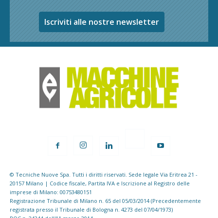
Iscriviti alle nostre newsletter
© Tecniche Nuove Spa. Tutti i diritti riservati. Sede legale Via Eritrea 21 -
20157 Milano | Codice fiscale, Partita IVA e Iscrizione al Registro delle
imprese di Milano: 00753480151
Registrazione Tribunale di Milano n. 65 del 05/03/2014 (Precedentemente
registrata presso il Tribunale di Bologna n. 4273 del 07/04/1973)