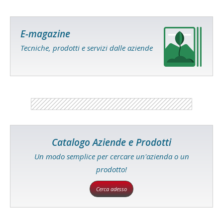
E-magazine
Tecniche, prodotti e servizi dalle aziende
Catalogo Aziende e Prodotti
Un modo semplice per cercare un'azienda o un
prodotto!
Cerca adesso