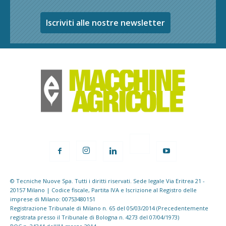
Iscriviti alle nostre newsletter
© Tecniche Nuove Spa. Tutti i diritti riservati. Sede legale Via Eritrea 21 -
20157 Milano | Codice fiscale, Partita IVA e Iscrizione al Registro delle
imprese di Milano: 00753480151
Registrazione Tribunale di Milano n. 65 del 05/03/2014 (Precedentemente
registrata presso il Tribunale di Bologna n. 4273 del 07/04/1973)