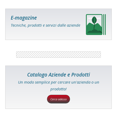
E-magazine
Tecniche, prodotti e servizi dalle aziende
Catalogo Aziende e Prodotti
Un modo semplice per cercare un'azienda o un
prodotto!
Cerca adesso