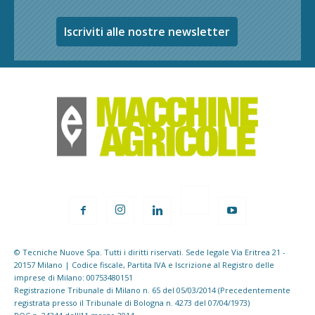
Iscriviti alle nostre newsletter
© Tecniche Nuove Spa. Tutti i diritti riservati. Sede legale Via Eritrea 21 -
20157 Milano | Codice fiscale, Partita IVA e Iscrizione al Registro delle
imprese di Milano: 00753480151
Registrazione Tribunale di Milano n. 65 del 05/03/2014 (Precedentemente
registrata presso il Tribunale di Bologna n. 4273 del 07/04/1973)