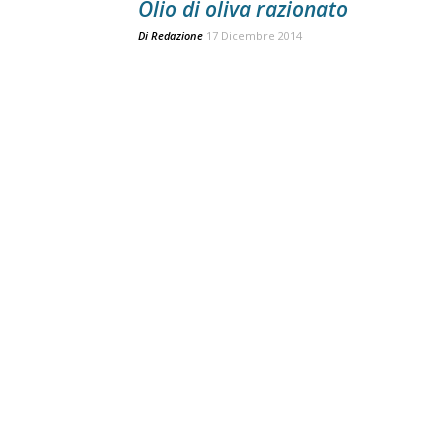
Olio di oliva razionato
Di
Redazione
17 Dicembre 2014