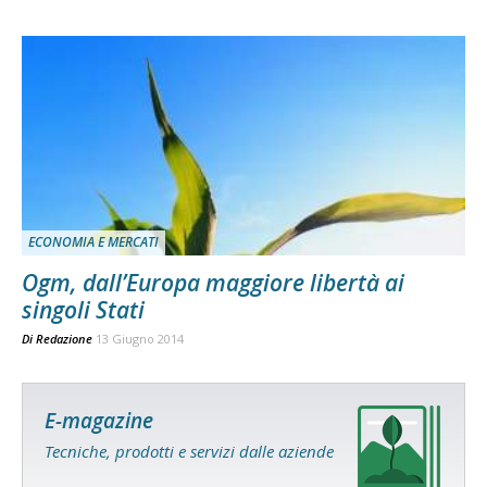
ECONOMIA E MERCATI
Ogm, dall’Europa maggiore libertà ai
singoli Stati
Di
Redazione
13 Giugno 2014
E-magazine
Tecniche, prodotti e servizi dalle aziende