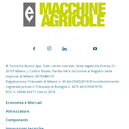
© Tecniche Nuove Spa. Tutti i diritti riservati. Sede legale Via Eritrea 21 -
20157 Milano | Codice fiscale, Partita IVA e Iscrizione al Registro delle
imprese di Milano: 00753480151
Registrazione Tribunale di Milano n. 65 del 05/03/2014 (Precedentemente
registrata presso il Tribunale di Bologna n. 4273 del 07/04/1973)
ROC n. 24344 dell'11 marzo 2014
Economia e Mercati
Attrezzature
Componenti
Innovazioni tecniche