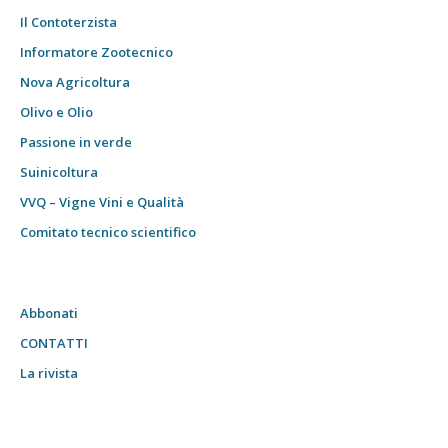
Il Contoterzista
Informatore Zootecnico
Nova Agricoltura
Olivo e Olio
Passione in verde
Suinicoltura
VVQ – Vigne Vini e Qualità
Comitato tecnico scientifico
Abbonati
CONTATTI
La rivista