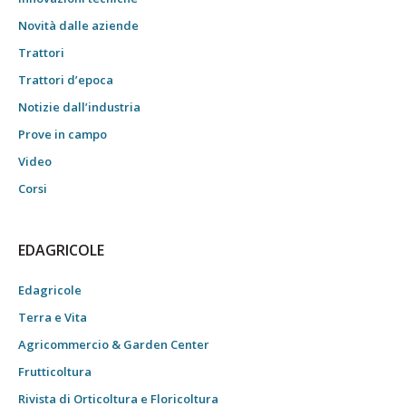
Novità dalle aziende
Trattori
Trattori d’epoca
Notizie dall’industria
Prove in campo
Video
Corsi
EDAGRICOLE
Edagricole
Terra e Vita
Agricommercio & Garden Center
Frutticoltura
Rivista di Orticoltura e Floricoltura