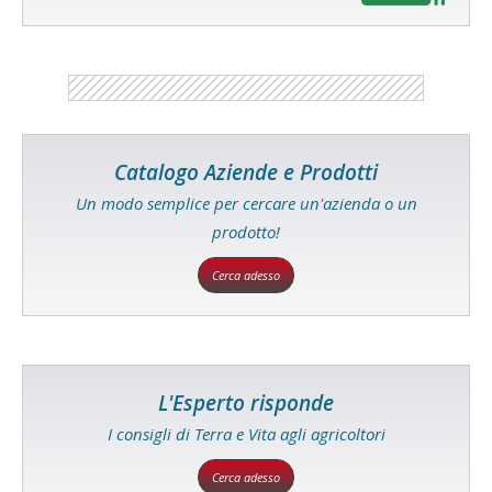
Catalogo Aziende e Prodotti
Un modo semplice per cercare un'azienda o un
prodotto!
Cerca adesso
L'Esperto risponde
I consigli di Terra e Vita agli agricoltori
Cerca adesso