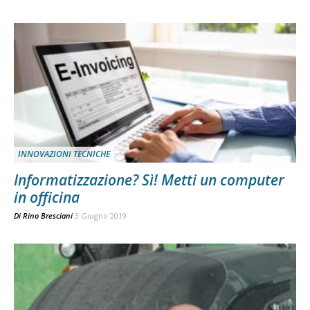
INNOVAZIONI TECNICHE
Informatizzazione? Sì! Metti un computer
in officina
Di
Rino Bresciani
3 Giugno 2019