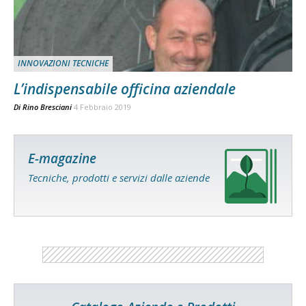
INNOVAZIONI TECNICHE
L’indispensabile officina aziendale
Di
Rino Bresciani
4 Febbraio 2019
E-magazine
Tecniche, prodotti e servizi dalle aziende