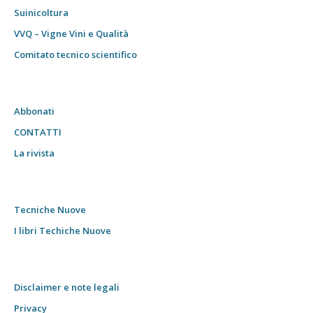
Suinicoltura
VVQ – Vigne Vini e Qualità
Comitato tecnico scientifico
Abbonati
CONTATTI
La rivista
Tecniche Nuove
I libri Techiche Nuove
Disclaimer e note legali
Privacy