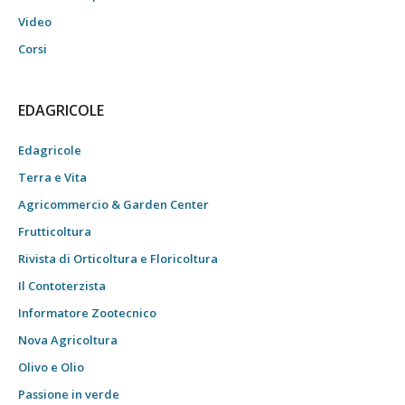
Video
Corsi
EDAGRICOLE
Edagricole
Terra e Vita
Agricommercio & Garden Center
Frutticoltura
Rivista di Orticoltura e Floricoltura
Il Contoterzista
Informatore Zootecnico
Nova Agricoltura
Olivo e Olio
Passione in verde