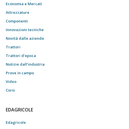
Economia e Mercati
Attrezzature
Componenti
Innovazioni tecniche
Novità dalle aziende
Trattori
Trattori d’epoca
Notizie dall’industria
Prove in campo
Video
Corsi
EDAGRICOLE
Edagricole