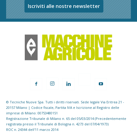
Iscriviti alle nostre newsletter
© Tecniche Nuove Spa. Tutti i diritti riservati. Sede legale Via Eritrea 21 -
20157 Milano | Codice fiscale, Partita IVA e Iscrizione al Registro delle
imprese di Milano: 00753480151
Registrazione Tribunale di Milano n. 65 del 05/03/2014 (Precedentemente
registrata presso il Tribunale di Bologna n. 4273 del 07/04/1973)
ROC n. 24344 dell'11 marzo 2014