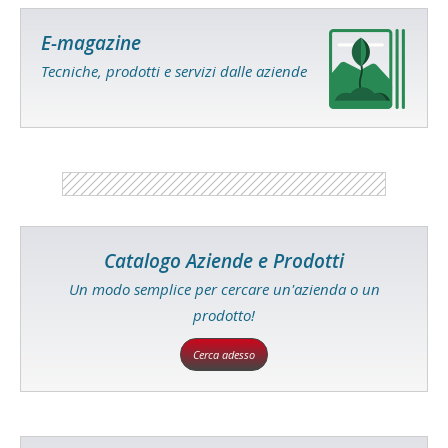
E-magazine
Tecniche, prodotti e servizi dalle aziende
Catalogo Aziende e Prodotti
Un modo semplice per cercare un'azienda o un
prodotto!
Cerca adesso