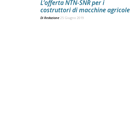
L’offerta NTN-SNR per i
costruttori di macchine agricole
Di
Redazione
25 Giugno 2019