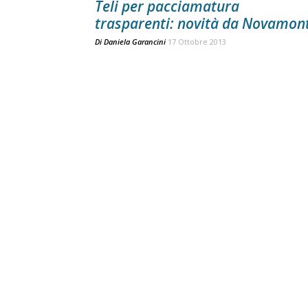
Teli per pacciamatura
trasparenti: novità da Novamon
Di
Daniela Garancini
17 Ottobre 2013