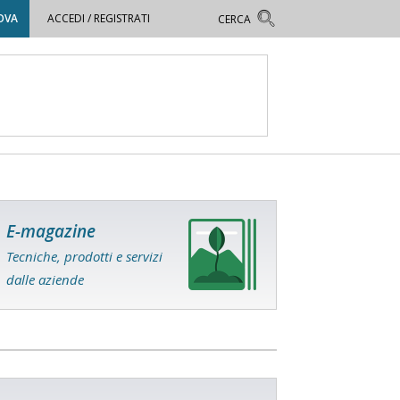
OVA
ACCEDI / REGISTRATI
E-magazine
Tecniche, prodotti e servizi
dalle aziende