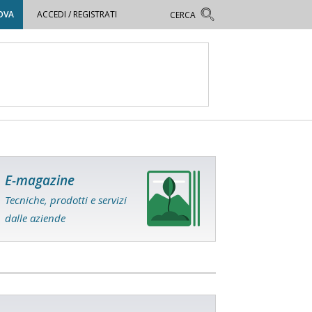
OVA
ACCEDI / REGISTRATI
E-magazine
Tecniche, prodotti e servizi
dalle aziende