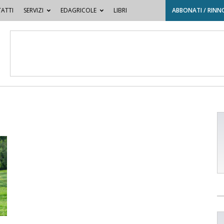
ATTI
SERVIZI
EDAGRICOLE
LIBRI
ABBONATI / RINN