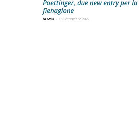
Poettinger, due new entry per la
fienagione
Di MMA
-
15 Settembre 2022