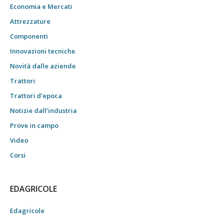
Economia e Mercati
Attrezzature
Componenti
Innovazioni tecniche
Novità dalle aziende
Trattori
Trattori d’epoca
Notizie dall’industria
Prove in campo
Video
Corsi
EDAGRICOLE
Edagricole