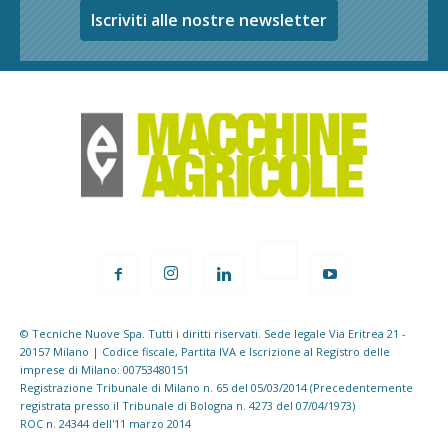
Iscriviti alle nostre newsletter
© Tecniche Nuove Spa. Tutti i diritti riservati. Sede legale Via Eritrea 21 -
20157 Milano | Codice fiscale, Partita IVA e Iscrizione al Registro delle
imprese di Milano: 00753480151
Registrazione Tribunale di Milano n. 65 del 05/03/2014 (Precedentemente
registrata presso il Tribunale di Bologna n. 4273 del 07/04/1973)
ROC n. 24344 dell'11 marzo 2014