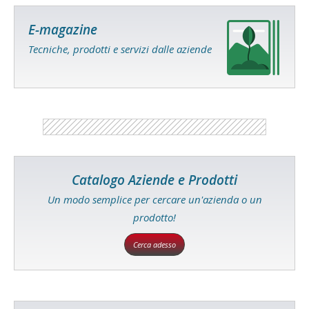
E-magazine
Tecniche, prodotti e servizi dalle aziende
Catalogo Aziende e Prodotti
Un modo semplice per cercare un'azienda o un
prodotto!
Cerca adesso