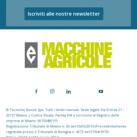
Iscriviti alle nostre newsletter
© Tecniche Nuove Spa. Tutti i diritti riservati. Sede legale Via Eritrea 21 -
20157 Milano | Codice fiscale, Partita IVA e Iscrizione al Registro delle
imprese di Milano: 00753480151
Registrazione Tribunale di Milano n. 65 del 05/03/2014 (Precedentemente
registrata presso il Tribunale di Bologna n. 4273 del 07/04/1973)