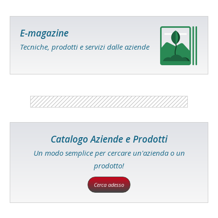
E-magazine
Tecniche, prodotti e servizi dalle aziende
Catalogo Aziende e Prodotti
Un modo semplice per cercare un'azienda o un
prodotto!
Cerca adesso