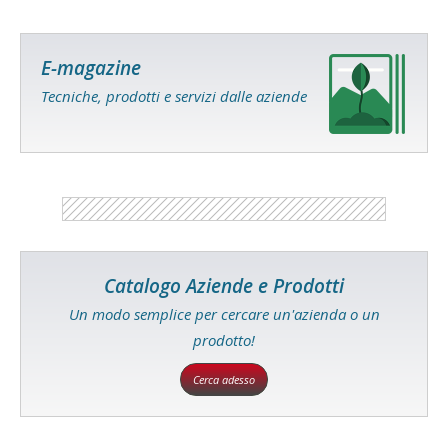
E-magazine
Tecniche, prodotti e servizi dalle aziende
Catalogo Aziende e Prodotti
Un modo semplice per cercare un'azienda o un
prodotto!
Cerca adesso