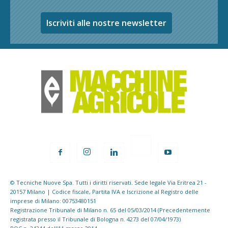
Iscriviti alle nostre newsletter
© Tecniche Nuove Spa. Tutti i diritti riservati. Sede legale Via Eritrea 21 -
20157 Milano | Codice fiscale, Partita IVA e Iscrizione al Registro delle
imprese di Milano: 00753480151
Registrazione Tribunale di Milano n. 65 del 05/03/2014 (Precedentemente
registrata presso il Tribunale di Bologna n. 4273 del 07/04/1973)