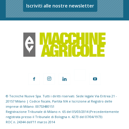
Iscriviti alle nostre newsletter
© Tecniche Nuove Spa. Tutti i diritti riservati. Sede legale Via Eritrea 21 -
20157 Milano | Codice fiscale, Partita IVA e Iscrizione al Registro delle
imprese di Milano: 00753480151
Registrazione Tribunale di Milano n. 65 del 05/03/2014 (Precedentemente
registrata presso il Tribunale di Bologna n. 4273 del 07/04/1973)
ROC n. 24344 dell'11 marzo 2014