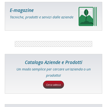
E-magazine
Tecniche, prodotti e servizi dalle aziende
Catalogo Aziende e Prodotti
Un modo semplice per cercare un'azienda o un
prodotto!
Cerca adesso