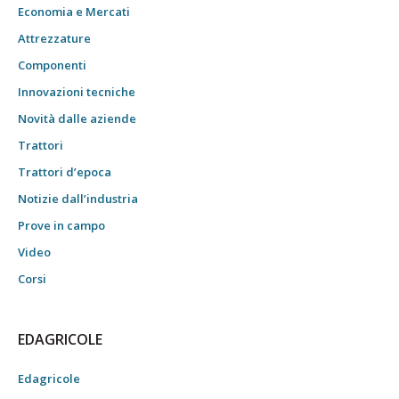
Economia e Mercati
Attrezzature
Componenti
Innovazioni tecniche
Novità dalle aziende
Trattori
Trattori d’epoca
Notizie dall’industria
Prove in campo
Video
Corsi
EDAGRICOLE
Edagricole