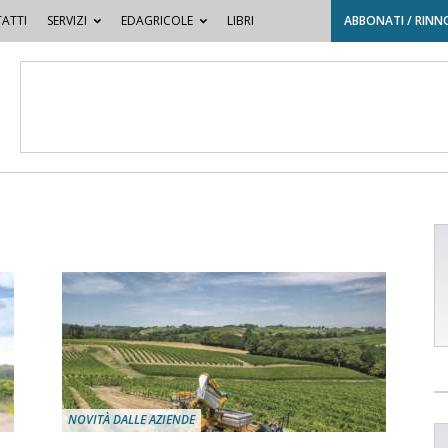
ATTI
SERVIZI
EDAGRICOLE
LIBRI
ABBONATI / RINN
NOVITÀ DALLE AZIENDE