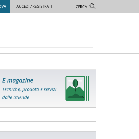
OVA
ACCEDI / REGISTRATI
E-magazine
Tecniche, prodotti e servizi
dalle aziende