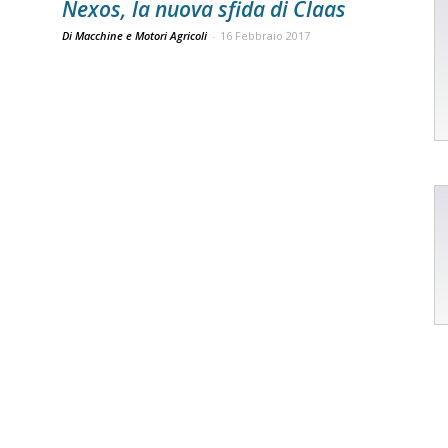
Nexos, la nuova sfida di Claas
Di Macchine e Motori Agricoli
-
16 Febbraio 2017