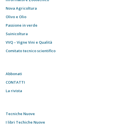
Nova Agricoltura
Olivo e Olio
Passione in verde
Suinicoltura
VVQ – Vigne Vini e Qualità
Comitato tecnico scientifico
Abbonati
CONTATTI
La rivista
Tecniche Nuove
I libri Techiche Nuove