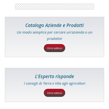
Catalogo Aziende e Prodotti
Un modo semplice per cercare un'azienda o un
prodotto!
Cerca adesso
L'Esperto risponde
I consigli di Terra e Vita agli agricoltori
Cerca adesso