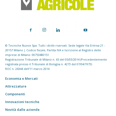
© Tecniche Nuove Spa. Tutti i diritti riservati. Sede legale Via Eritrea 21 -
20157 Milano | Codice fiscale, Partita IVA e Iscrizione al Registro delle
imprese di Milano: 00753480151
Registrazione Tribunale di Milano n. 65 del 05/03/2014 (Precedentemente
registrata presso il Tribunale di Bologna n. 4273 del 07/04/1973)
ROC n. 24344 dell'11 marzo 2014
Economia e Mercati
Attrezzature
Componenti
Innovazioni tecniche
Novità dalle aziende