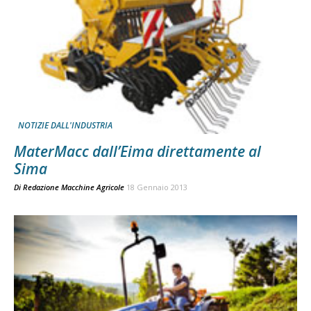
NOTIZIE DALL'INDUSTRIA
MaterMacc dall’Eima direttamente al
Sima
Di
Redazione Macchine Agricole
18 Gennaio 2013