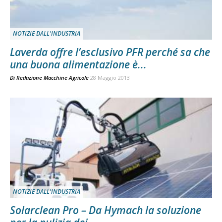
NOTIZIE DALL'INDUSTRIA
Laverda offre l’esclusivo PFR perché sa che
una buona alimentazione è...
Di
Redazione Macchine Agricole
28 Maggio 2013
NOTIZIE DALL'INDUSTRIA
Solarclean Pro – Da Hymach la soluzione