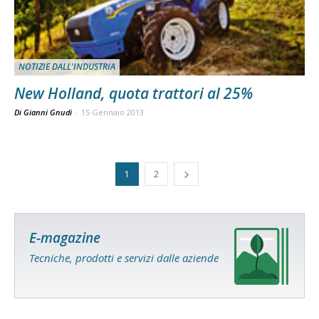
NOTIZIE DALL'INDUSTRIA
New Holland, quota trattori al 25%
Di Gianni Gnudi
-
15 Gennaio 2013
1
2
E-magazine
Tecniche, prodotti e servizi dalle aziende