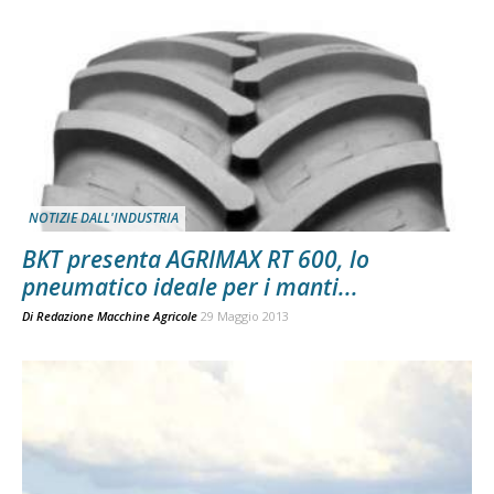
NOTIZIE DALL'INDUSTRIA
BKT presenta AGRIMAX RT 600, lo
pneumatico ideale per i manti...
Di
Redazione Macchine Agricole
29 Maggio 2013