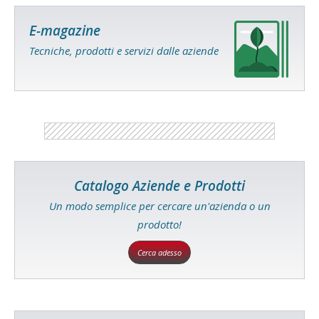
E-magazine
Tecniche, prodotti e servizi dalle aziende
Catalogo Aziende e Prodotti
Un modo semplice per cercare un'azienda o un
prodotto!
Cerca adesso