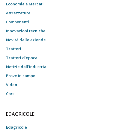
Economia e Mercati
Attrezzature
Componenti
Innovazioni tecniche
Novità dalle aziende
Trattori
Trattori d’epoca
Notizie dall’industria
Prove in campo
Video
Corsi
EDAGRICOLE
Edagricole