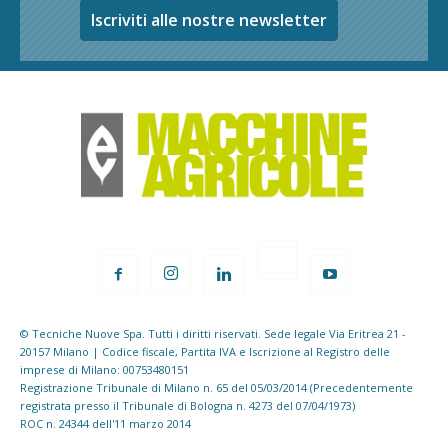
Iscriviti alle nostre newsletter
© Tecniche Nuove Spa. Tutti i diritti riservati. Sede legale Via Eritrea 21 -
20157 Milano | Codice fiscale, Partita IVA e Iscrizione al Registro delle
imprese di Milano: 00753480151
Registrazione Tribunale di Milano n. 65 del 05/03/2014 (Precedentemente
registrata presso il Tribunale di Bologna n. 4273 del 07/04/1973)
ROC n. 24344 dell'11 marzo 2014