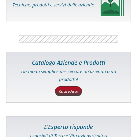
Tecniche, prodotti e servizi dalle aziende
Catalogo Aziende e Prodotti
Un modo semplice per cercare un'azienda o un
prodotto!
Cerca adesso
L'Esperto risponde
I consigli di Terra e Vita agli agricoltori