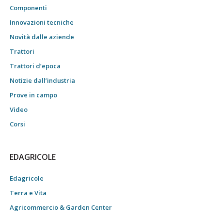
Componenti
Innovazioni tecniche
Novità dalle aziende
Trattori
Trattori d’epoca
Notizie dall’industria
Prove in campo
Video
Corsi
EDAGRICOLE
Edagricole
Terra e Vita
Agricommercio & Garden Center