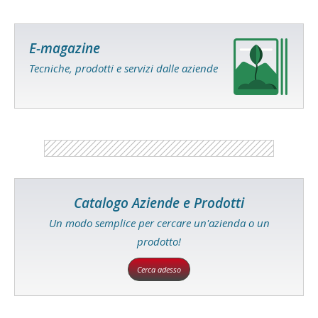
E-magazine
Tecniche, prodotti e servizi dalle aziende
Catalogo Aziende e Prodotti
Un modo semplice per cercare un'azienda o un
prodotto!
Cerca adesso