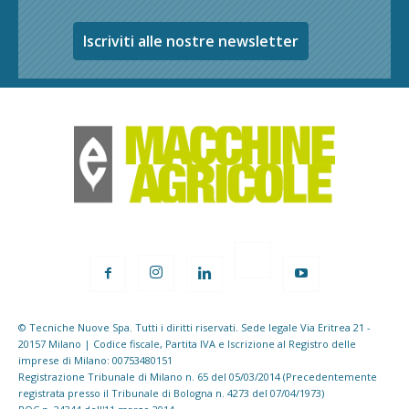
Iscriviti alle nostre newsletter
© Tecniche Nuove Spa. Tutti i diritti riservati. Sede legale Via Eritrea 21 -
20157 Milano | Codice fiscale, Partita IVA e Iscrizione al Registro delle
imprese di Milano: 00753480151
Registrazione Tribunale di Milano n. 65 del 05/03/2014 (Precedentemente
registrata presso il Tribunale di Bologna n. 4273 del 07/04/1973)