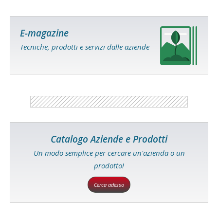
E-magazine
Tecniche, prodotti e servizi dalle aziende
Catalogo Aziende e Prodotti
Un modo semplice per cercare un'azienda o un
prodotto!
Cerca adesso