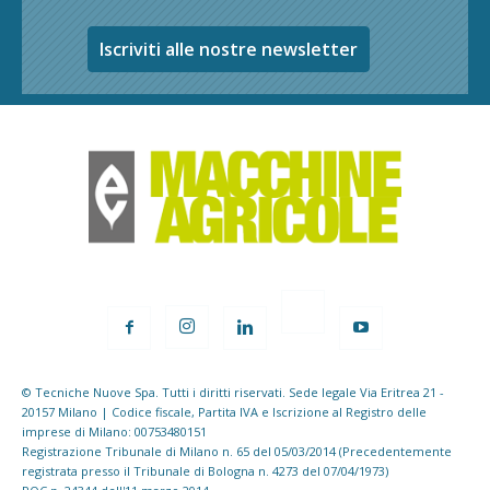
Iscriviti alle nostre newsletter
© Tecniche Nuove Spa. Tutti i diritti riservati. Sede legale Via Eritrea 21 -
20157 Milano | Codice fiscale, Partita IVA e Iscrizione al Registro delle
imprese di Milano: 00753480151
Registrazione Tribunale di Milano n. 65 del 05/03/2014 (Precedentemente
registrata presso il Tribunale di Bologna n. 4273 del 07/04/1973)