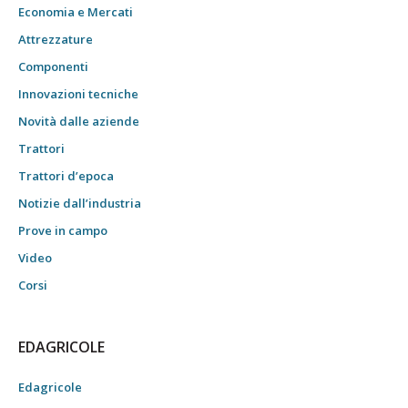
Economia e Mercati
Attrezzature
Componenti
Innovazioni tecniche
Novità dalle aziende
Trattori
Trattori d’epoca
Notizie dall’industria
Prove in campo
Video
Corsi
EDAGRICOLE
Edagricole