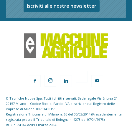
Iscriviti alle nostre newsletter
© Tecniche Nuove Spa. Tutti i diritti riservati. Sede legale Via Eritrea 21 -
20157 Milano | Codice fiscale, Partita IVA e Iscrizione al Registro delle
imprese di Milano: 00753480151
Registrazione Tribunale di Milano n. 65 del 05/03/2014 (Precedentemente
registrata presso il Tribunale di Bologna n. 4273 del 07/04/1973)
ROC n. 24344 dell'11 marzo 2014