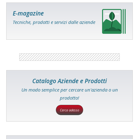
E-magazine
Tecniche, prodotti e servizi dalle aziende
Catalogo Aziende e Prodotti
Un modo semplice per cercare un'azienda o un
prodotto!
Cerca adesso