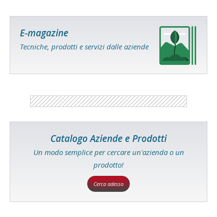
E-magazine
Tecniche, prodotti e servizi dalle aziende
Catalogo Aziende e Prodotti
Un modo semplice per cercare un'azienda o un
prodotto!
Cerca adesso