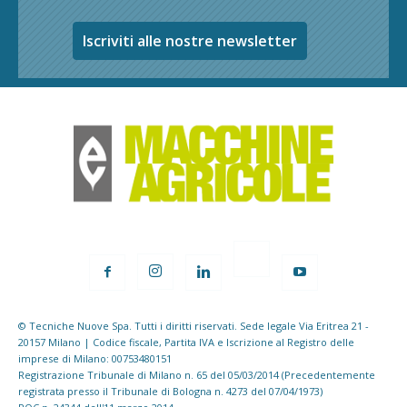
Iscriviti alle nostre newsletter
© Tecniche Nuove Spa. Tutti i diritti riservati. Sede legale Via Eritrea 21 -
20157 Milano | Codice fiscale, Partita IVA e Iscrizione al Registro delle
imprese di Milano: 00753480151
Registrazione Tribunale di Milano n. 65 del 05/03/2014 (Precedentemente
registrata presso il Tribunale di Bologna n. 4273 del 07/04/1973)