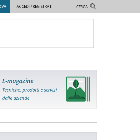
OVA
ACCEDI / REGISTRATI
E-magazine
Tecniche, prodotti e servizi
dalle aziende