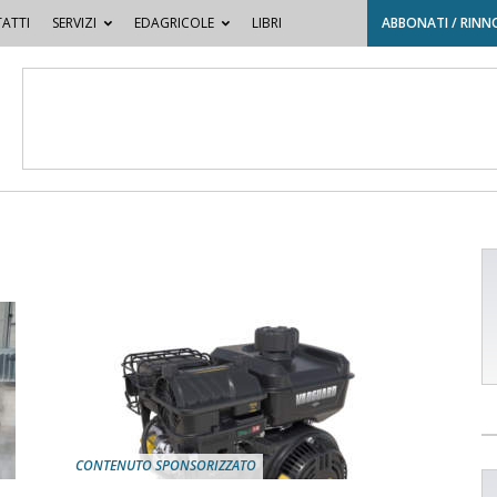
ATTI
SERVIZI
EDAGRICOLE
LIBRI
ABBONATI / RINN
CONTENUTO SPONSORIZZATO