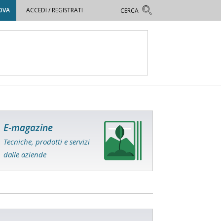
OVA
ACCEDI / REGISTRATI
E-magazine
Tecniche, prodotti e servizi
dalle aziende