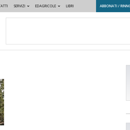
ATTI
SERVIZI
EDAGRICOLE
LIBRI
ABBONATI / RINN