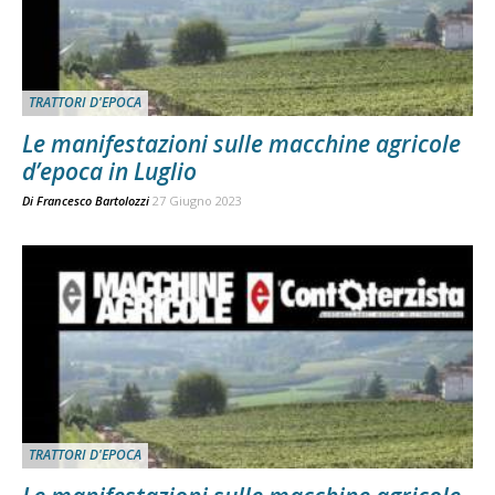
TRATTORI D'EPOCA
Le manifestazioni sulle macchine agricole
d’epoca in Luglio
Di
Francesco Bartolozzi
27 Giugno 2023
TRATTORI D'EPOCA