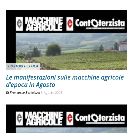
TRATTORI D'EPOCA
Le manifestazioni sulle macchine agricole
d’epoca in Agosto
Di
Francesco Bartolozzi
3 Agosto 2023