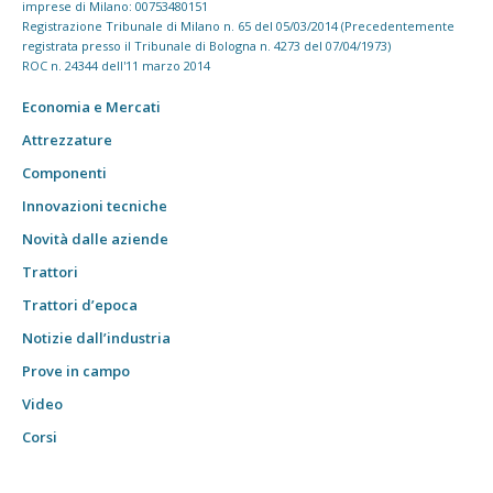
imprese di Milano: 00753480151
Registrazione Tribunale di Milano n. 65 del 05/03/2014 (Precedentemente
registrata presso il Tribunale di Bologna n. 4273 del 07/04/1973)
ROC n. 24344 dell'11 marzo 2014
Economia e Mercati
Attrezzature
Componenti
Innovazioni tecniche
Novità dalle aziende
Trattori
Trattori d’epoca
Notizie dall’industria
Prove in campo
Video
Corsi