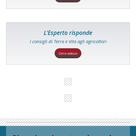
L'Esperto risponde
I consigli di Terra e Vita agli agricoltori
Cerca adesso