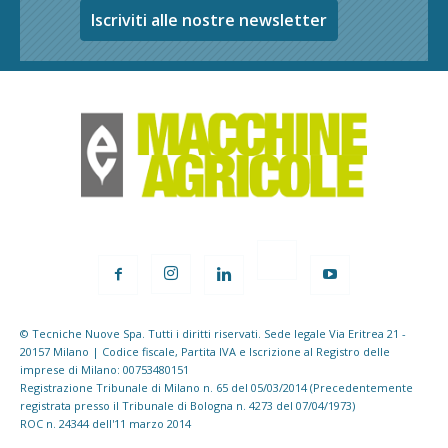
Iscriviti alle nostre newsletter
© Tecniche Nuove Spa. Tutti i diritti riservati. Sede legale Via Eritrea 21 -
20157 Milano | Codice fiscale, Partita IVA e Iscrizione al Registro delle
imprese di Milano: 00753480151
Registrazione Tribunale di Milano n. 65 del 05/03/2014 (Precedentemente
registrata presso il Tribunale di Bologna n. 4273 del 07/04/1973)
ROC n. 24344 dell'11 marzo 2014