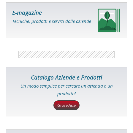
E-magazine
Tecniche, prodotti e servizi dalle aziende
Catalogo Aziende e Prodotti
Un modo semplice per cercare un'azienda o un
prodotto!
Cerca adesso