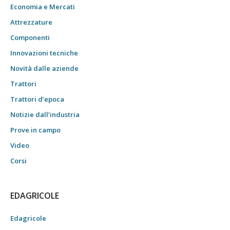
Economia e Mercati
Attrezzature
Componenti
Innovazioni tecniche
Novità dalle aziende
Trattori
Trattori d’epoca
Notizie dall’industria
Prove in campo
Video
Corsi
EDAGRICOLE
Edagricole