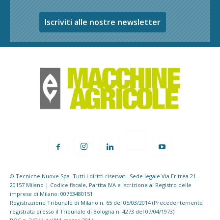
Iscriviti alle nostre newsletter
© Tecniche Nuove Spa. Tutti i diritti riservati. Sede legale Via Eritrea 21 -
20157 Milano | Codice fiscale, Partita IVA e Iscrizione al Registro delle
imprese di Milano: 00753480151
Registrazione Tribunale di Milano n. 65 del 05/03/2014 (Precedentemente
registrata presso il Tribunale di Bologna n. 4273 del 07/04/1973)