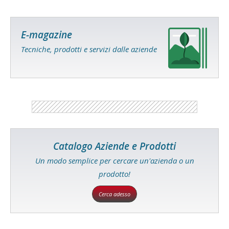
E-magazine
Tecniche, prodotti e servizi dalle aziende
Catalogo Aziende e Prodotti
Un modo semplice per cercare un'azienda o un
prodotto!
Cerca adesso