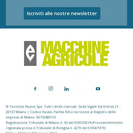
Iscriviti alle nostre newsletter
© Tecniche Nuove Spa. Tutti i diritti riservati. Sede legale Via Eritrea 21 -
20157 Milano | Codice fiscale, Partita IVA e Iscrizione al Registro delle
imprese di Milano: 00753480151
Registrazione Tribunale di Milano n. 65 del 05/03/2014 (Precedentemente
registrata presso il Tribunale di Bologna n. 4273 del 07/04/1973)