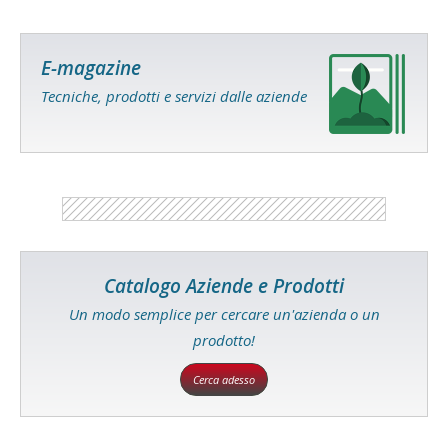
E-magazine
Tecniche, prodotti e servizi dalle aziende
Catalogo Aziende e Prodotti
Un modo semplice per cercare un'azienda o un
prodotto!
Cerca adesso