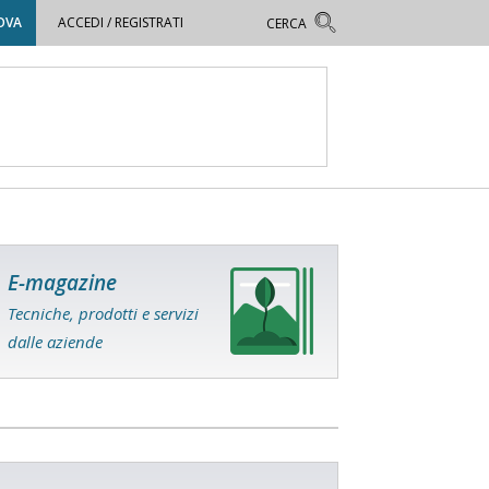
OVA
ACCEDI / REGISTRATI
E-magazine
Tecniche, prodotti e servizi
dalle aziende