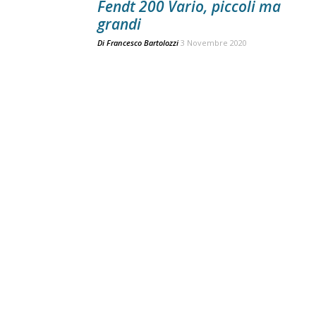
Fendt 200 Vario, piccoli ma
grandi
Di
Francesco Bartolozzi
3 Novembre 2020