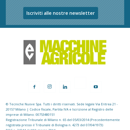
Iscriviti alle nostre newsletter
© Tecniche Nuove Spa. Tutti i diritti riservati. Sede legale Via Eritrea 21 -
20157 Milano | Codice fiscale, Partita IVA e Iscrizione al Registro delle
imprese di Milano: 00753480151
Registrazione Tribunale di Milano n. 65 del 05/03/2014 (Precedentemente
registrata presso il Tribunale di Bologna n. 4273 del 07/04/1973)