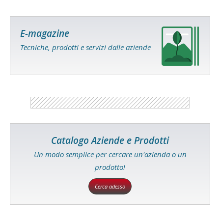
E-magazine
Tecniche, prodotti e servizi dalle aziende
Catalogo Aziende e Prodotti
Un modo semplice per cercare un'azienda o un
prodotto!
Cerca adesso