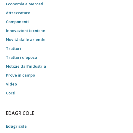
Economia e Mercati
Attrezzature
Componenti
Innovazioni tecniche
Novità dalle aziende
Trattori
Trattori d’epoca
Notizie dall’industria
Prove in campo
Video
Corsi
EDAGRICOLE
Edagricole