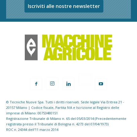
Iscriviti alle nostre newsletter
© Tecniche Nuove Spa. Tutti i diritti riservati. Sede legale Via Eritrea 21 -
20157 Milano | Codice fiscale, Partita IVA e Iscrizione al Registro delle
imprese di Milano: 00753480151
Registrazione Tribunale di Milano n. 65 del 05/03/2014 (Precedentemente
registrata presso il Tribunale di Bologna n. 4273 del 07/04/1973)
ROC n. 24344 dell'11 marzo 2014