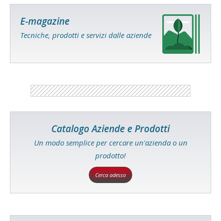
E-magazine
Tecniche, prodotti e servizi dalle aziende
Catalogo Aziende e Prodotti
Un modo semplice per cercare un'azienda o un
prodotto!
Cerca adesso