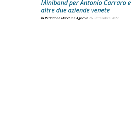
Minibond per Antonio Carraro e
altre due aziende venete
Di
Redazione Macchine Agricole
26 Settembre 2022