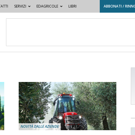
ATTI
SERVIZI
EDAGRICOLE
LIBRI
ABBONATI / RINN
NOVITÀ DALLE AZIENDE