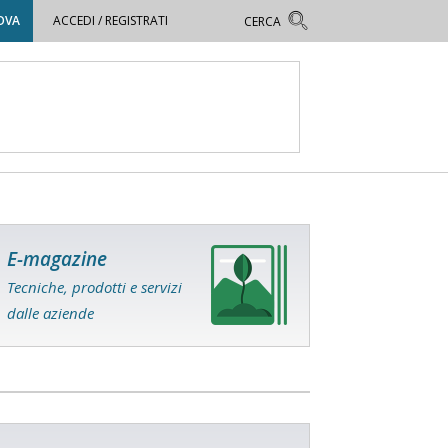
OVA
ACCEDI / REGISTRATI
E-magazine
Tecniche, prodotti e servizi
dalle aziende