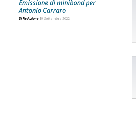
Emissione di minibond per
Antonio Carraro
Di
Redazione
19 Settembre 2022