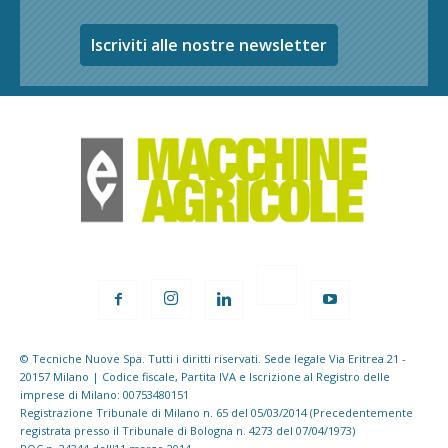
Iscriviti alle nostre newsletter
© Tecniche Nuove Spa. Tutti i diritti riservati. Sede legale Via Eritrea 21 -
20157 Milano | Codice fiscale, Partita IVA e Iscrizione al Registro delle
imprese di Milano: 00753480151
Registrazione Tribunale di Milano n. 65 del 05/03/2014 (Precedentemente
registrata presso il Tribunale di Bologna n. 4273 del 07/04/1973)