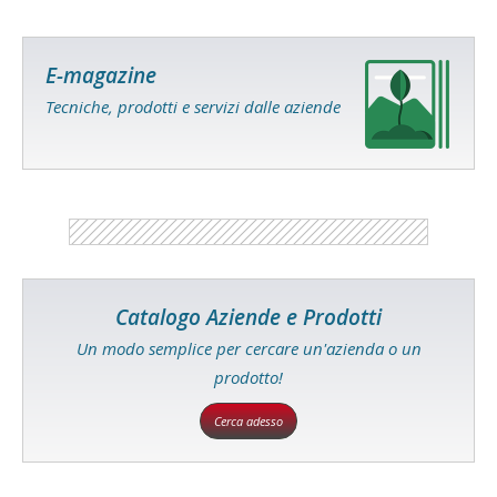
E-magazine
Tecniche, prodotti e servizi dalle aziende
Catalogo Aziende e Prodotti
Un modo semplice per cercare un'azienda o un
prodotto!
Cerca adesso