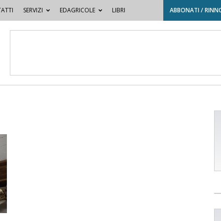
ATTI
SERVIZI
EDAGRICOLE
LIBRI
ABBONATI / RINN