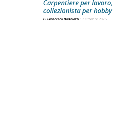
Carpentiere per lavoro,
collezionista per hobby
Di
Francesco Bartolozzi
17 Ottobre 2025