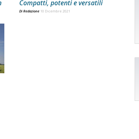
n
Compatti, potenti e versatili
Di
Redazione
10 Dicembre 2021