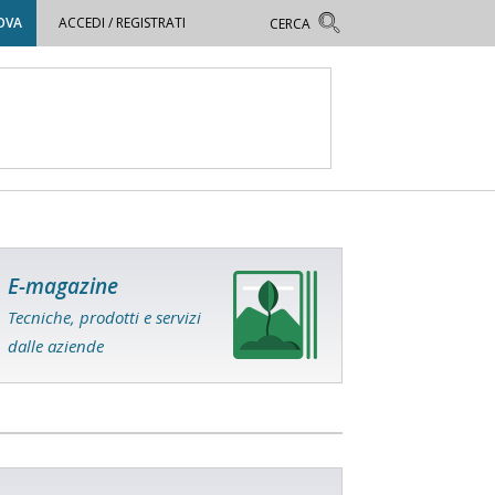
OVA
ACCEDI / REGISTRATI
E-magazine
Tecniche, prodotti e servizi
dalle aziende