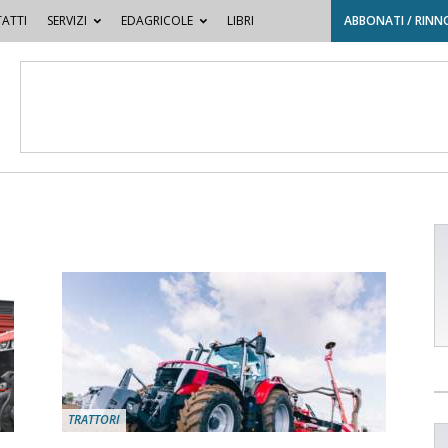
ATTI
SERVIZI
EDAGRICOLE
LIBRI
ABBONATI / RINN
TRATTORI