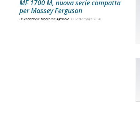
MF 1700 M, nuova serie compatta
per Massey Ferguson
Di
Redazione Macchine Agricole
30 Settembre 2020