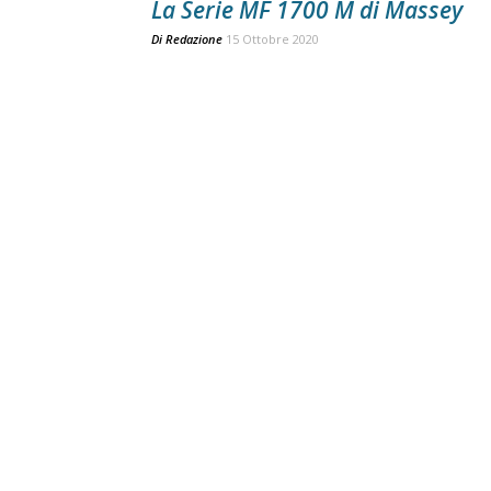
La Serie MF 1700 M di Massey
Di
Redazione
15 Ottobre 2020