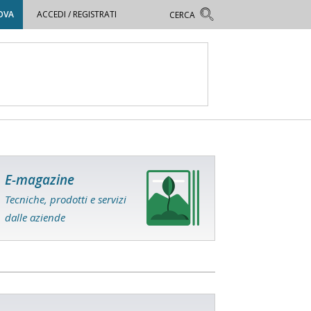
OVA
ACCEDI / REGISTRATI
E-magazine
Tecniche, prodotti e servizi
dalle aziende