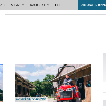
ATTI
SERVIZI
EDAGRICOLE
LIBRI
ABBONATI / RINN
NOVITÀ DALLE AZIENDE