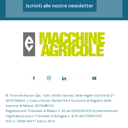
Iscriviti alle nostre newsletter
© Tecniche Nuove Spa. Tutti i diritti riservati. Sede legale Via Eritrea 21 -
20157 Milano | Codice fiscale, Partita IVA e Iscrizione al Registro delle
imprese di Milano: 00753480151
Registrazione Tribunale di Milano n. 65 del 05/03/2014 (Precedentemente
registrata presso il Tribunale di Bologna n. 4273 del 07/04/1973)
ROC n. 24344 dell'11 marzo 2014