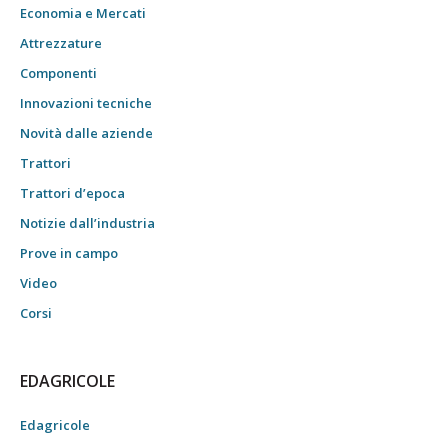
Economia e Mercati
Attrezzature
Componenti
Innovazioni tecniche
Novità dalle aziende
Trattori
Trattori d’epoca
Notizie dall’industria
Prove in campo
Video
Corsi
EDAGRICOLE
Edagricole