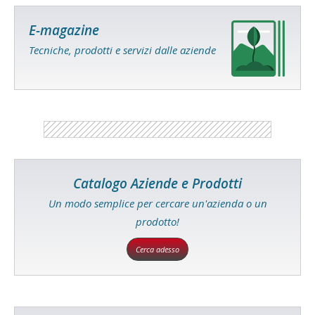
E-magazine
Tecniche, prodotti e servizi dalle aziende
Catalogo Aziende e Prodotti
Un modo semplice per cercare un'azienda o un
prodotto!
Cerca adesso