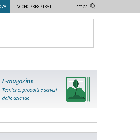
OVA
ACCEDI / REGISTRATI
E-magazine
Tecniche, prodotti e servizi
dalle aziende