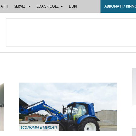
ATTI
SERVIZI
EDAGRICOLE
LIBRI
ABBONATI / RINN
ECONOMIA E MERCATI