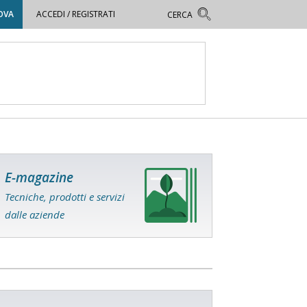
OVA
ACCEDI / REGISTRATI
E-magazine
Tecniche, prodotti e servizi
dalle aziende