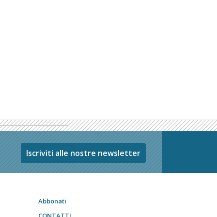
Iscriviti alle nostre newsletter
Abbonati
CONTATTI