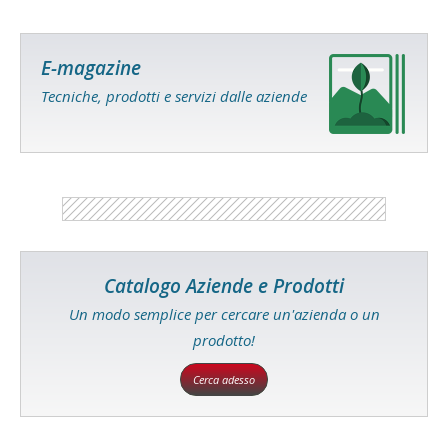
E-magazine
Tecniche, prodotti e servizi dalle aziende
Catalogo Aziende e Prodotti
Un modo semplice per cercare un'azienda o un
prodotto!
Cerca adesso