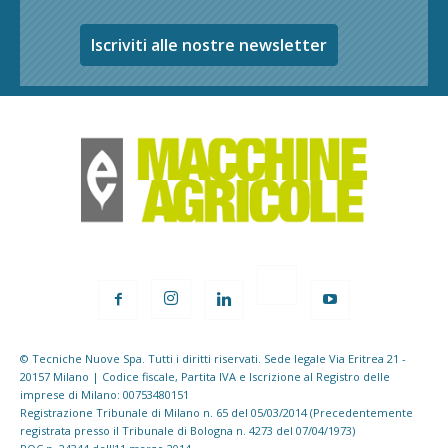
Iscriviti alle nostre newsletter
© Tecniche Nuove Spa. Tutti i diritti riservati. Sede legale Via Eritrea 21 -
20157 Milano | Codice fiscale, Partita IVA e Iscrizione al Registro delle
imprese di Milano: 00753480151
Registrazione Tribunale di Milano n. 65 del 05/03/2014 (Precedentemente
registrata presso il Tribunale di Bologna n. 4273 del 07/04/1973)